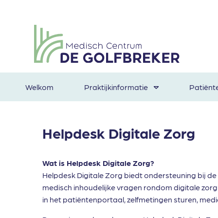
Welkom
Praktijkinformatie
Patiënt
Helpdesk Digitale Zorg
Wat is Helpdesk Digitale Zorg?
Helpdesk Digitale Zorg biedt ondersteuning bij de
medisch inhoudelijke vragen rondom digitale zorg k
in het patiëntenportaal, zelfmetingen sturen, medi