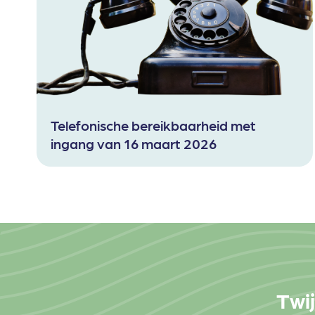
Telefonische bereikbaarheid met
ingang van 16 maart 2026
Twij