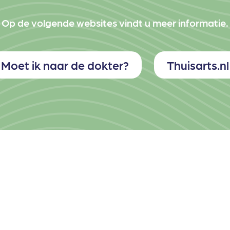
Op de volgende websites vindt u meer informatie.
Moet ik naar de dokter?
Thuisarts.nl