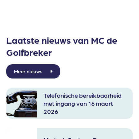
Laatste nieuws van MC de
Golfbreker
Meer nieuws
Telefonische bereikbaarheid
met ingang van 16 maart
2026