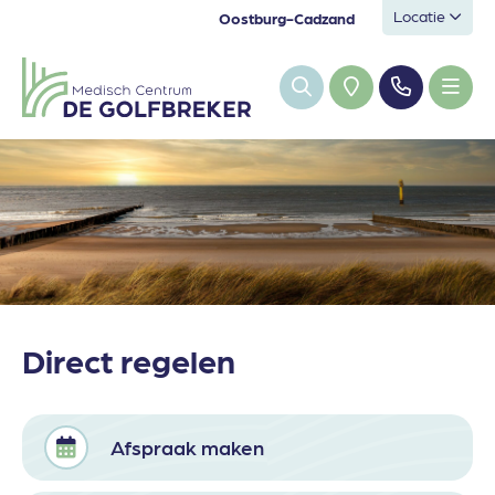
Locatie
Oostburg-Cadzand
Direct regelen
Afspraak maken