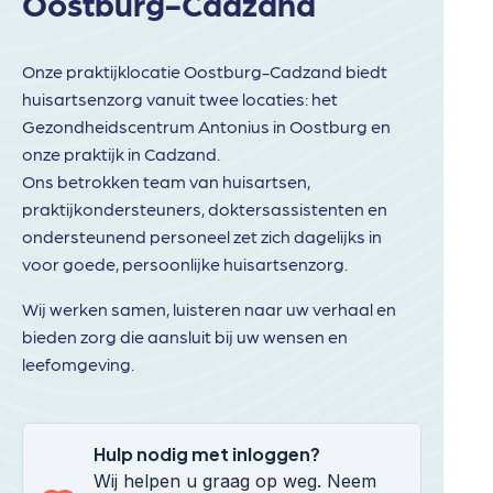
Oostburg-Cadzand
Onze praktijklocatie Oostburg-Cadzand biedt
huisartsenzorg vanuit twee locaties: het
Gezondheidscentrum Antonius in Oostburg en
onze praktijk in Cadzand.
Ons betrokken team van huisartsen,
praktijkondersteuners, doktersassistenten en
ondersteunend personeel zet zich dagelijks in
voor goede, persoonlijke huisartsenzorg.
Wij werken samen, luisteren naar uw verhaal en
bieden zorg die aansluit bij uw wensen en
leefomgeving.