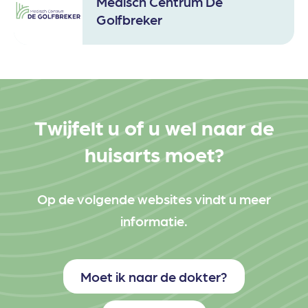
Medisch Centrum De
Golfbreker
Twijfelt u of u wel naar de
huisarts moet?
Op de volgende websites vindt u meer
informatie.
Moet ik naar de dokter?