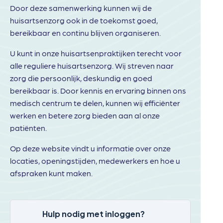
Door deze samenwerking kunnen wij de
huisartsenzorg ook in de toekomst goed,
bereikbaar en continu blijven organiseren.
U kunt in onze huisartsenpraktijken terecht voor
alle reguliere huisartsenzorg. Wij streven naar
zorg die persoonlijk, deskundig en goed
bereikbaar is. Door kennis en ervaring binnen ons
medisch centrum te delen, kunnen wij efficiënter
werken en betere zorg bieden aan al onze
patiënten.
Op deze website vindt u informatie over onze
locaties, openingstijden, medewerkers en hoe u
afspraken kunt maken.