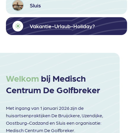
Sluis
Vakantie-Urlaub-Holiday?
Welkom
bij Medisch
Centrum De Golfbreker
Met ingang van 1 januari 2026 zijn de
huisartsenpraktijken De Bruijckere, IJzendijke,
Oostburg-Cadzand en Sluis een organisatie:
Medisch Centrum De Golfbreker.