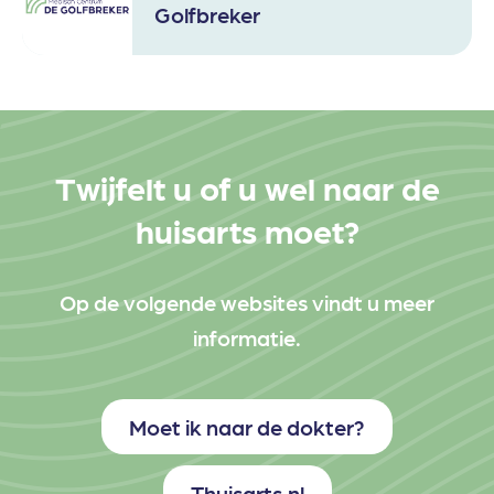
Golfbreker
Twijfelt u of u wel naar de
huisarts moet?
Op de volgende websites vindt u meer
informatie.
Moet ik naar de dokter?
Thuisarts.nl