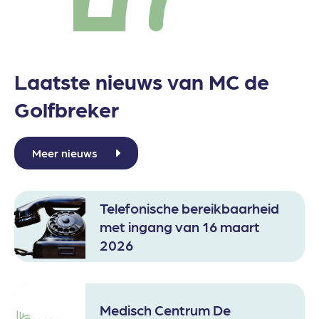
Laatste nieuws van MC de
Golfbreker
Meer nieuws
Telefonische bereikbaarheid
met ingang van 16 maart
2026
Medisch Centrum De