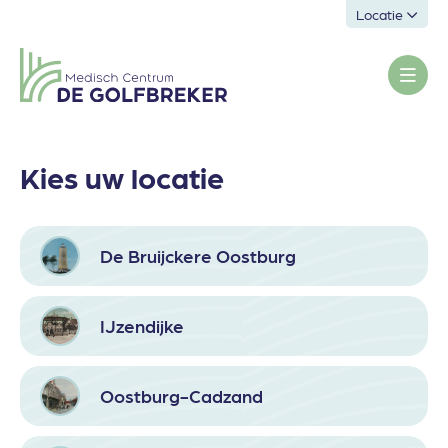
Locatie
Kies uw locatie
De Bruijckere Oostburg
IJzendijke
Oostburg-Cadzand