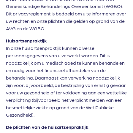
Geneeskundige Behandelings Overeenkomst (WGBO).
Dit privacyreglement is bedoeld om u te informeren over
uw rechten en onze plichten die gelden op grond van de
AVG en de WGBO.
Huisartsenpraktijk
In onze huisartsenpraktijk kunnen diverse
persoonsgegevens van u verwerkt worden. Dit is
noodzakelijk om u medisch goed te kunnen behandelen
en nodig voor het financieel afhandelen van de
behandeling. Daarnaast kan verwerking noodzakelijk
zijn voor, bijvoorbeeld, de bestrijding van ernstig gevaar
voor uw gezondheid of ter voldoening aan een wettelijke
verplichting (bijvoorbeeld het verplicht melden van een
besmettelijke ziekte op grond van de Wet Publieke
Gezondheid).
De plichten van de huisartsenpraktijk