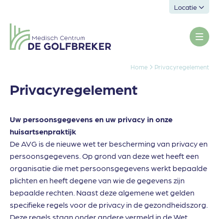
Locatie
Home
Privacyregelement
Privacyregelement
Uw persoonsgegevens en uw privacy in onze
huisartsenpraktijk
De AVG is de nieuwe wet ter bescherming van privacy en
persoonsgegevens. Op grond van deze wet heeft een
organisatie die met persoonsgegevens werkt bepaalde
plichten en heeft degene van wie de gegevens zijn
bepaalde rechten. Naast deze algemene wet gelden
specifieke regels voor de privacy in de gezondheidszorg.
Deze regels staan onder andere vermeld in de Wet