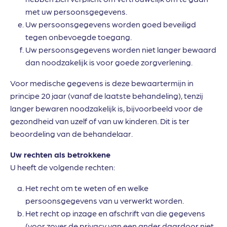
met uw persoonsgegevens.
Uw persoonsgegevens worden goed beveiligd
tegen onbevoegde toegang.
Uw persoonsgegevens worden niet langer bewaard
dan noodzakelijk is voor goede zorgverlening.
Voor medische gegevens is deze bewaartermijn in
principe 20 jaar (vanaf de laatste behandeling), tenzij
langer bewaren noodzakelijk is, bijvoorbeeld voor de
gezondheid van uzelf of van uw kinderen. Dit is ter
beoordeling van de behandelaar.
Uw rechten als betrokkene
U heeft de volgende rechten:
Het recht om te weten of en welke
persoonsgegevens van u verwerkt worden.
Het recht op inzage en afschrift van die gegevens
(voor zover de privacy van een ander daardoor niet