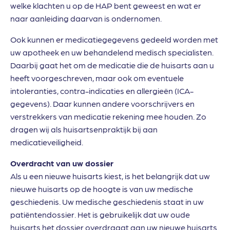
welke klachten u op de HAP bent geweest en wat er
naar aanleiding daarvan is ondernomen.
Ook kunnen er medicatiegegevens gedeeld worden met
uw apotheek en uw behandelend medisch specialisten.
Daarbij gaat het om de medicatie die de huisarts aan u
heeft voorgeschreven, maar ook om eventuele
intoleranties, contra-indicaties en allergieën (ICA-
gegevens). Daar kunnen andere voorschrijvers en
verstrekkers van medicatie rekening mee houden. Zo
dragen wij als huisartsenpraktijk bij aan
medicatieveiligheid.
Overdracht van uw dossier
Als u een nieuwe huisarts kiest, is het belangrijk dat uw
nieuwe huisarts op de hoogte is van uw medische
geschiedenis. Uw medische geschiedenis staat in uw
patiëntendossier. Het is gebruikelijk dat uw oude
huisarts het dossier overdraagt aan uw nieuwe huisarts.