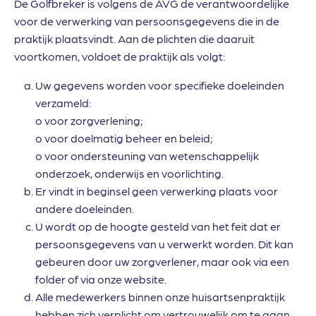
De Golfbreker is volgens de AVG de verantwoordelijke
voor de verwerking van persoonsgegevens die in de
praktijk plaatsvindt. Aan de plichten die daaruit
voortkomen, voldoet de praktijk als volgt:
Uw gegevens worden voor specifieke doeleinden
verzameld:
o voor zorgverlening;
o voor doelmatig beheer en beleid;
o voor ondersteuning van wetenschappelijk
onderzoek, onderwijs en voorlichting.
Er vindt in beginsel geen verwerking plaats voor
andere doeleinden.
U wordt op de hoogte gesteld van het feit dat er
persoonsgegevens van u verwerkt worden. Dit kan
gebeuren door uw zorgverlener, maar ook via een
folder of via onze website.
Alle medewerkers binnen onze huisartsenpraktijk
hebben zich verplicht om vertrouwelijk om te gaan