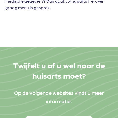
medische gegevens? Dan gaat uw huisarts hierover
graag met u in gesprek.
Twijfelt u of u wel naar de
huisarts moet?
Op de volgende websites vindt u meer
informatie.