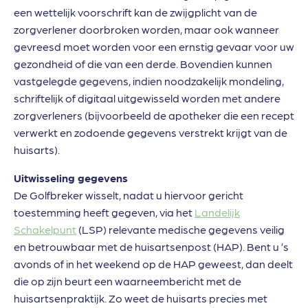
een wettelijk voorschrift kan de zwijgplicht van de
zorgverlener doorbroken worden, maar ook wanneer
gevreesd moet worden voor een ernstig gevaar voor uw
gezondheid of die van een derde. Bovendien kunnen
vastgelegde gegevens, indien noodzakelijk mondeling,
schriftelijk of digitaal uitgewisseld worden met andere
zorgverleners (bijvoorbeeld de apotheker die een recept
verwerkt en zodoende gegevens verstrekt krijgt van de
huisarts).
Uitwisseling gegevens
De Golfbreker wisselt, nadat u hiervoor gericht
toestemming heeft gegeven, via het
Landelijk
Schakelpunt
(LSP) relevante medische gegevens veilig
en betrouwbaar met de huisartsenpost (HAP). Bent u ’s
avonds of in het weekend op de HAP geweest, dan deelt
die op zijn beurt een waarneembericht met de
huisartsenpraktijk. Zo weet de huisarts precies met