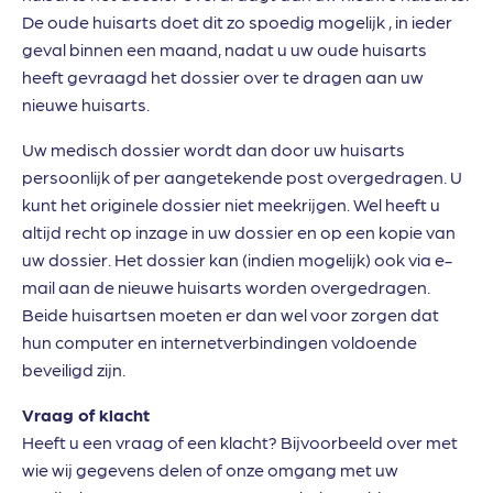
De oude huisarts doet dit zo spoedig mogelijk , in ieder
geval binnen een maand, nadat u uw oude huisarts
heeft gevraagd het dossier over te dragen aan uw
nieuwe huisarts.
Uw medisch dossier wordt dan door uw huisarts
persoonlijk of per aangetekende post overgedragen. U
kunt het originele dossier niet meekrijgen. Wel heeft u
altijd recht op inzage in uw dossier en op een kopie van
uw dossier. Het dossier kan (indien mogelijk) ook via e-
mail aan de nieuwe huisarts worden overgedragen.
Beide huisartsen moeten er dan wel voor zorgen dat
hun computer en internetverbindingen voldoende
beveiligd zijn.
Vraag of klacht
Heeft u een vraag of een klacht? Bijvoorbeeld over met
wie wij gegevens delen of onze omgang met uw