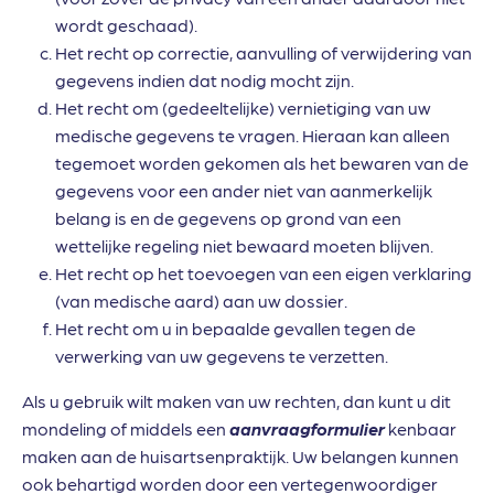
wordt geschaad).
Het recht op correctie, aanvulling of verwijdering van
gegevens indien dat nodig mocht zijn.
Het recht om (gedeeltelijke) vernietiging van uw
medische gegevens te vragen. Hieraan kan alleen
tegemoet worden gekomen als het bewaren van de
gegevens voor een ander niet van aanmerkelijk
belang is en de gegevens op grond van een
wettelijke regeling niet bewaard moeten blijven.
Het recht op het toevoegen van een eigen verklaring
(van medische aard) aan uw dossier.
Het recht om u in bepaalde gevallen tegen de
verwerking van uw gegevens te verzetten.
Als u gebruik wilt maken van uw rechten, dan kunt u dit
mondeling of middels een
aanvraagformulier
kenbaar
maken aan de huisartsenpraktijk. Uw belangen kunnen
ook behartigd worden door een vertegenwoordiger