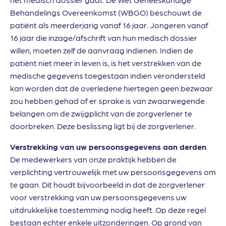
Behandelings Overeenkomst (WBGO) beschouwt de
patiënt als meerderjarig vanaf 16 jaar. Jongeren vanaf
16 jaar die inzage/afschrift van hun medisch dossier
willen, moeten zelf de aanvraag indienen. Indien de
patiënt niet meer in leven is, is het verstrekken van de
medische gegevens toegestaan indien verondersteld
kan worden dat de overledene hiertegen geen bezwaar
zou hebben gehad of er sprake is van zwaarwegende
belangen om de zwijgplicht van de zorgverlener te
doorbreken. Deze beslissing ligt bij de zorgverlener.
Verstrekking van uw persoonsgegevens aan derden
De medewerkers van onze praktijk hebben de
verplichting vertrouwelijk met uw persoonsgegevens om
te gaan. Dit houdt bijvoorbeeld in dat de zorgverlener
voor verstrekking van uw persoonsgegevens uw
uitdrukkelijke toestemming nodig heeft. Op deze regel
bestaan echter enkele uitzonderingen. Op grond van