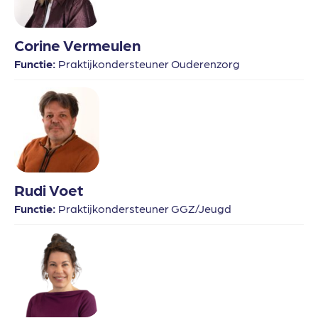
Corine Vermeulen
Functie:
Praktijkondersteuner Ouderenzorg
Rudi Voet
Functie:
Praktijkondersteuner GGZ/Jeugd