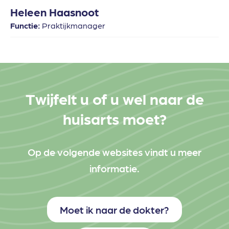
Heleen Haasnoot
Functie:
Praktijkmanager
Twijfelt u of u wel naar de
huisarts moet?
Op de volgende websites vindt u meer
informatie.
Moet ik naar de dokter?