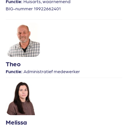
Functie:
Huisarts, waarnemend
BIG-nummer 19922662401
Theo
Functie:
Administratief medewerker
Melissa