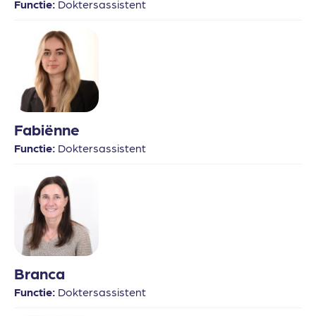
Functie:
Doktersassistent
Fabiënne
Functie:
Doktersassistent
Branca
Functie:
Doktersassistent