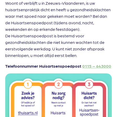
Woont of verblijft u in Zeeuws-Vlaanderen, is uw
huisartsenpraktijk dicht en heeft u gezondheidsklachten
waar met spoed naar gekeken moet worden? Bel dan
de Huisartsenspoedpost (tijdens avond, nacht,
weekenden én op erkende feestdagen).
De Huisartsenspoedpost is bestemd voor
gezondheidsklachten die niet kunnen wachten tot de
eerstvolgende werkdag. U kunt niet zonder afspraak
binnenlopen, u moet altijd eerst bellen.
Telefoonnummer Huisartsenspoedpost
0115 – 643000