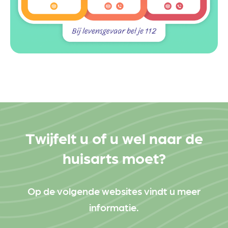
Twijfelt u of u wel naar de
huisarts moet?
Op de volgende websites vindt u meer
informatie.