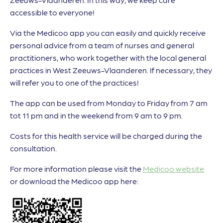
accessible to everyone!
Via the Medicoo app you can easily and quickly receive
personal advice from a team of nurses and general
practitioners, who work together with the local general
practices in West Zeeuws-Vlaanderen. If necessary, they
will refer you to one of the practices!
The app can be used from Monday to Friday from 7 am
tot 11 pm and in the weekend from 9 am to 9 pm.
Costs for this health service will be charged during the
consultation.
For more information please visit the
Medicoo website
or download the Medicoo app here: