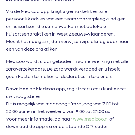
Via de Medicoo app krijgt u gemakkelijk en snel
persoonlijk advies van een team van verpleegkundigen
en huisartsen, die samenwerken met de lokale
huisartsenpraktijken in West Zeeuws-Vlaanderen.
Mocht het nodig zijn, dan verwijzen zij u alsnog door naar
een van deze praktijken!
Medicoo wordt u aangeboden in samenwerking met alle
zorgverzekeraars. De zorg wordt vergoed en u hoeft
geen kosten te maken of declaraties in te dienen.
Download de Medicoo app, registreer u en u kunt direct
uw vraag stellen.
Dit is mogelijk van maandag t/m vrijdag van 7.00 tot
23:00 uur en in het weekend van 9.00 tot 21.00 uur.
Voor meer informatie, ga naar
www.medicoo.nl
of
download de app via onderstaande QR-code: