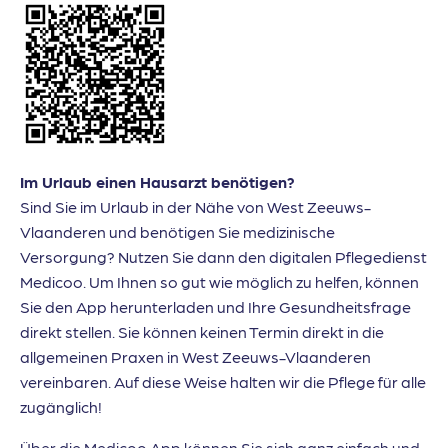
Im Urlaub einen Hausarzt benötigen?
Sind Sie im Urlaub in der Nähe von West Zeeuws-
Vlaanderen und benötigen Sie medizinische
Versorgung? Nutzen Sie dann den digitalen Pflegedienst
Medicoo. Um Ihnen so gut wie möglich zu helfen, können
Sie den App herunterladen und Ihre Gesundheitsfrage
direkt stellen. Sie können keinen Termin direkt in die
allgemeinen Praxen in West Zeeuws-Vlaanderen
vereinbaren. Auf diese Weise halten wir die Pflege für alle
zugänglich!
Über die Medicoo App können Sie sich ganz einfach und