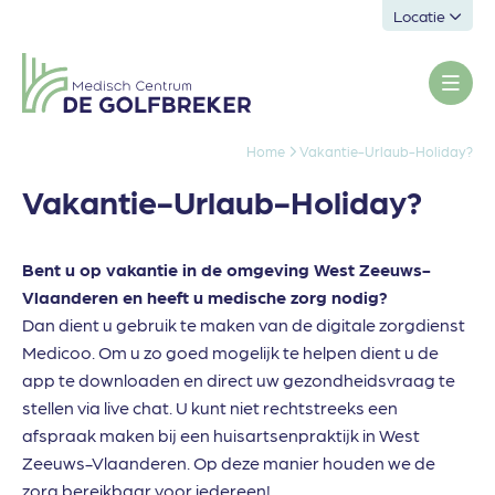
Locatie
Home
Vakantie-Urlaub-Holiday?
Vakantie-Urlaub-Holiday?
Bent u op vakantie in de omgeving West Zeeuws-
Vlaanderen en heeft u medische zorg nodig?
Dan dient u gebruik te maken van de digitale zorgdienst
Medicoo. Om u zo goed mogelijk te helpen dient u de
app te downloaden en direct uw gezondheidsvraag te
stellen via live chat. U kunt niet rechtstreeks een
afspraak maken bij een huisartsenpraktijk in West
Zeeuws-Vlaanderen. Op deze manier houden we de
zorg bereikbaar voor iedereen!