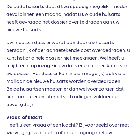
De oude huisarts doet dit zo spoedig mogelijk , in ieder
geval binnen een maand, nadat u uw oude huisarts
heeft gevraagd het dossier over te dragen aan uw
nieuwe huisarts.
Uw medisch dossier wordt dan door uw huisarts
persoonlijk of per aangetekende post overgedragen. U
kunt het originele dossier niet meekrijgen. Wel heeft u
altijd recht op inzage in uw dossier en op een kopie van
uw dossier. Het dossier kan (indien mogelijk) ook via e-
mail aan de nieuwe huisarts worden overgedragen.
Beide huisartsen moeten er dan wel voor zorgen dat
hun computer en internetverbindingen voldoende
beveiligd zijn.
Vraag of klacht
Heeft u een vraag of een klacht? Bijvoorbeeld over met
wie wij gegevens delen of onze omgang met uw