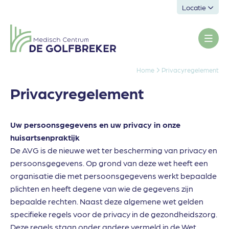
Locatie
Home
Privacyregelement
Privacyregelement
Uw persoonsgegevens en uw privacy in onze
huisartsenpraktijk
De AVG is de nieuwe wet ter bescherming van privacy en
persoonsgegevens. Op grond van deze wet heeft een
organisatie die met persoonsgegevens werkt bepaalde
plichten en heeft degene van wie de gegevens zijn
bepaalde rechten. Naast deze algemene wet gelden
specifieke regels voor de privacy in de gezondheidszorg.
Deze regels staan onder andere vermeld in de Wet