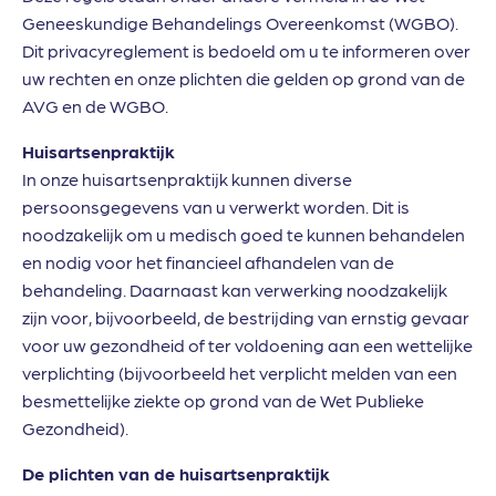
Geneeskundige Behandelings Overeenkomst (WGBO).
Dit privacyreglement is bedoeld om u te informeren over
uw rechten en onze plichten die gelden op grond van de
AVG en de WGBO.
Huisartsenpraktijk
In onze huisartsenpraktijk kunnen diverse
persoonsgegevens van u verwerkt worden. Dit is
noodzakelijk om u medisch goed te kunnen behandelen
en nodig voor het financieel afhandelen van de
behandeling. Daarnaast kan verwerking noodzakelijk
zijn voor, bijvoorbeeld, de bestrijding van ernstig gevaar
voor uw gezondheid of ter voldoening aan een wettelijke
verplichting (bijvoorbeeld het verplicht melden van een
besmettelijke ziekte op grond van de Wet Publieke
Gezondheid).
De plichten van de huisartsenpraktijk