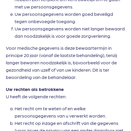
met uw persoonsgegevens.
Uw persoonsgegevens worden goed beveiligd
tegen onbevoegde toegang.
Uw persoonsgegevens worden niet langer bewaard
dan noodzakelijk is voor goede zorgverlening.
Voor medische gegevens is deze bewaartermijn in
principe 20 jaar (vanaf de laatste behandeling), tenzij
langer bewaren noodzakelijk is, bijvoorbeeld voor de
gezondheid van uzelf of van uw kinderen. Dit is ter
beoordeling van de behandelaar.
Uw rechten als betrokkene
U heeft de volgende rechten:
Het recht om te weten of en welke
persoonsgegevens van u verwerkt worden.
Het recht op inzage en afschrift van die gegevens
(voor zover de privacy van een ander daardoor niet