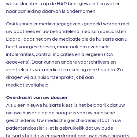
welke klachten u op de HAP bent geweest en wat er
naar aanleiding daarvan is ondernomen.
Ook kunnen er medicatiegegevens gedeeld worden met
uw apotheek en uw behandelend medisch specialisten.
Daarbij gaat het om de medicatie die de huisarts aan u
heeft voorgeschreven, maar ook om eventuele
intoleranties, contra-indicaties en allergieën (ICA-
gegevens). Daar kunnen andere voorschrijvers en
verstrekkers van medicatie rekening mee houden. Zo
dragen wij als huisartsenpraktijk bij aan
medicatieveiligheid.
Overdracht van uw dossier
Als u een nieuwe huisarts kiest, is het belangrijk dat uw
nieuwe huisarts op de hoogte is van uw medische
geschiedenis. Uw medische geschiedenis staat in uw
patiëntendossier. Het is gebruikelijk dat uw oude
huisarts het dossier overdraagt aan uw nieuwe huisarts.