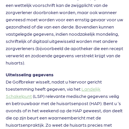
een wettelijk voorschrift kan de zwijgplicht van de
zorgverlener doorbroken worden, maar ook wanneer
gevreesd moet worden voor een ernstig gevaar voor uw
gezondheid of die van een derde. Bovendien kunnen
vastgelegde gegevens, indien noodzakelijk mondeling,
schriftelijk of digitaal uitgewisseld worden met andere
zorgverleners (bijvoorbeeld de apotheker die een recept
verwerkt en zodoende gegevens verstrekt krijgt van de
huisarts).
Uitwisseling gegevens
De Golfbreker wisselt, nadat u hiervoor gericht
toestemming heeft gegeven, via het
Landelijk
Schakelpunt
(LSP) relevante medische gegevens veilig
en betrouwbaar met de huisartsenpost (HAP). Bent u ’s
avonds of in het weekend op de HAP geweest, dan deelt
die op zijn beurt een waarneembericht met de
huisartsenpraktijk. Zo weet de huisarts precies met