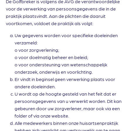
De Golfbreker is volgens de AVG de verantwoordelijke
voor de verwerking van persoonsgegevens die in de
praktijk plaatsvindt. Aan de plichten die daaruit
voortkomen, voldoet de praktijk als volgt:
Uw gegevens worden voor specifieke doeleinden
verzameld:
o voor zorgverlening;
o voor doelmatig beheer en beleid;
o voor ondersteuning van wetenschappelijk
onderzoek, onderwijs en voorlichting.
Er vindt in beginsel geen verwerking plaats voor
andere doeleinden.
U wordt op de hoogte gesteld van het feit dat er
persoonsgegevens van u verwerkt worden. Dit kan
gebeuren door uw zorgverlener, maar ook via een
folder of via onze website.
Alle medewerkers binnen onze huisartsenpraktijk
hebben zich verplicht om vertrouwelijk om te gaan