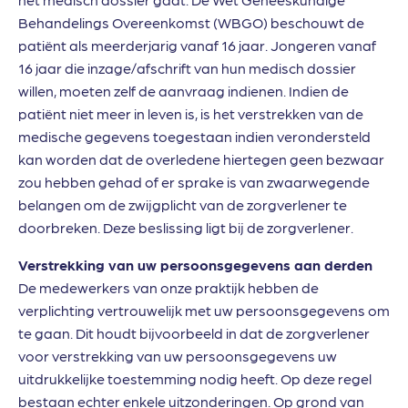
Behandelings Overeenkomst (WBGO) beschouwt de
patiënt als meerderjarig vanaf 16 jaar. Jongeren vanaf
16 jaar die inzage/afschrift van hun medisch dossier
willen, moeten zelf de aanvraag indienen. Indien de
patiënt niet meer in leven is, is het verstrekken van de
medische gegevens toegestaan indien verondersteld
kan worden dat de overledene hiertegen geen bezwaar
zou hebben gehad of er sprake is van zwaarwegende
belangen om de zwijgplicht van de zorgverlener te
doorbreken. Deze beslissing ligt bij de zorgverlener.
Verstrekking van uw persoonsgegevens aan derden
De medewerkers van onze praktijk hebben de
verplichting vertrouwelijk met uw persoonsgegevens om
te gaan. Dit houdt bijvoorbeeld in dat de zorgverlener
voor verstrekking van uw persoonsgegevens uw
uitdrukkelijke toestemming nodig heeft. Op deze regel
bestaan echter enkele uitzonderingen. Op grond van