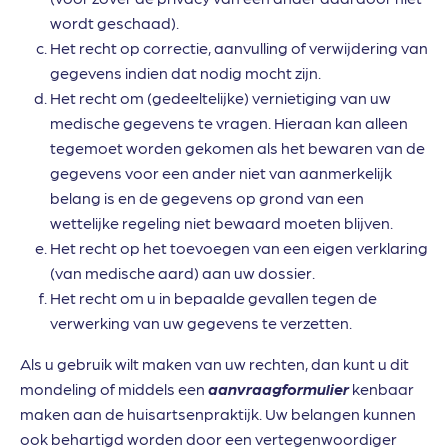
wordt geschaad).
Het recht op correctie, aanvulling of verwijdering van
gegevens indien dat nodig mocht zijn.
Het recht om (gedeeltelijke) vernietiging van uw
medische gegevens te vragen. Hieraan kan alleen
tegemoet worden gekomen als het bewaren van de
gegevens voor een ander niet van aanmerkelijk
belang is en de gegevens op grond van een
wettelijke regeling niet bewaard moeten blijven.
Het recht op het toevoegen van een eigen verklaring
(van medische aard) aan uw dossier.
Het recht om u in bepaalde gevallen tegen de
verwerking van uw gegevens te verzetten.
Als u gebruik wilt maken van uw rechten, dan kunt u dit
mondeling of middels een
aanvraagformulier
kenbaar
maken aan de huisartsenpraktijk. Uw belangen kunnen
ook behartigd worden door een vertegenwoordiger