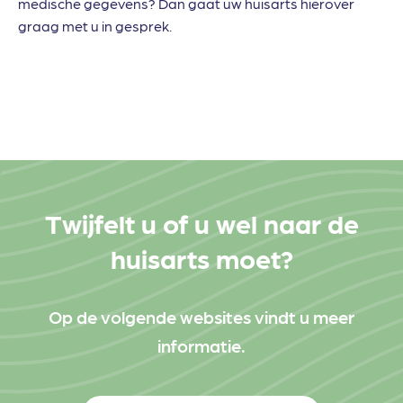
medische gegevens? Dan gaat uw huisarts hierover
graag met u in gesprek.
Twijfelt u of u wel naar de
huisarts moet?
Op de volgende websites vindt u meer
informatie.