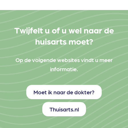
Twijfelt u of u wel naar de
huisarts moet?
Op de volgende websites vindt u meer
informatie.
Moet ik naar de dokter?
Thuisarts.nl