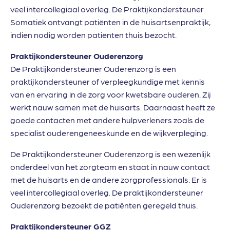
veel intercollegiaal overleg. De Praktijkondersteuner
Somatiek ontvangt patiënten in de huisartsenpraktijk,
indien nodig worden patiënten thuis bezocht.
Praktijkondersteuner Ouderenzorg
De Praktijkondersteuner Ouderenzorg is een
praktijkondersteuner of verpleegkundige met kennis
van en ervaring in de zorg voor kwetsbare ouderen. Zij
werkt nauw samen met de huisarts. Daarnaast heeft ze
goede contacten met andere hulpverleners zoals de
specialist ouderengeneeskunde en de wijkverpleging.
De Praktijkondersteuner Ouderenzorg is een wezenlijk
onderdeel van het zorgteam en staat in nauw contact
met de huisarts en de andere zorgprofessionals. Er is
veel intercollegiaal overleg. De praktijkondersteuner
Ouderenzorg bezoekt de patiënten geregeld thuis.
Praktijkondersteuner GGZ