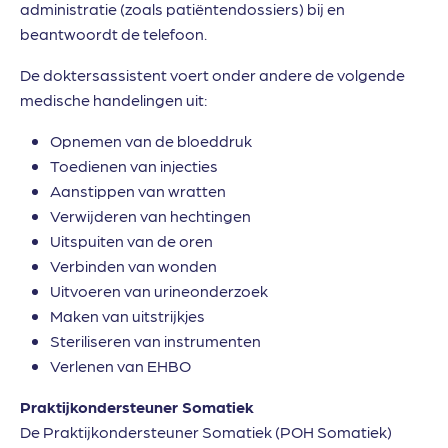
administratie (zoals patiëntendossiers) bij en
beantwoordt de telefoon.
De doktersassistent voert onder andere de volgende
medische handelingen uit:
Opnemen van de bloeddruk
Toedienen van injecties
Aanstippen van wratten
Verwijderen van hechtingen
Uitspuiten van de oren
Verbinden van wonden
Uitvoeren van urineonderzoek
Maken van uitstrijkjes
Steriliseren van instrumenten
Verlenen van EHBO
Praktijkondersteuner Somatiek
De Praktijkondersteuner Somatiek (POH Somatiek)