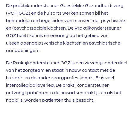
De praktijkondersteuner Geestelijke Gezondheidszorg
(POH GGZ) en de huisarts werken samen bij het
behandelen en begeleiden van mensen met psychische
en (psycho)sociale klachten. De Praktijkondersteuner
GGZ heeft kennis en ervaring op het gebied van
uiteenlopende psychische klachten en psychiatrische
aandoeningen.
De Praktijkondersteuner GGZ is een wezenlijk onderdeel
van het zorgteam en staat in nauw contact met de
huisarts en de andere zorgprofessionals. Er is veel
intercollegiaal overleg. De praktijkondersteuner
ontvangt patiënten in de huisartsenpraktijk en als het
nodig is, worden patiënten thuis bezocht.