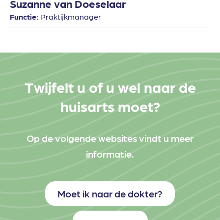
Suzanne van Doeselaar
Functie:
Praktijkmanager
Twijfelt u of u wel naar de
huisarts moet?
Op de volgende websites vindt u meer
informatie.
Moet ik naar de dokter?