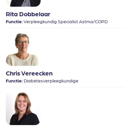
Rita Dobbelaar
Functie:
Verpleegkundig Specialist Astma/COPD
Chris Vereecken
Functie:
Diabetesverpleegkundige