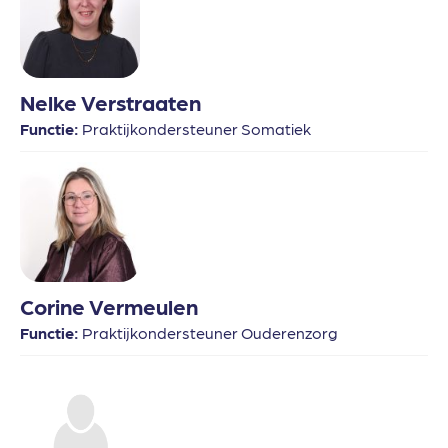
Nelke Verstraaten
Functie:
Praktijkondersteuner Somatiek
Corine Vermeulen
Functie:
Praktijkondersteuner Ouderenzorg