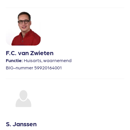
F.C. van Zwieten
Functie:
Huisarts, waarnemend
BIG-nummer 59920164001
S. Janssen