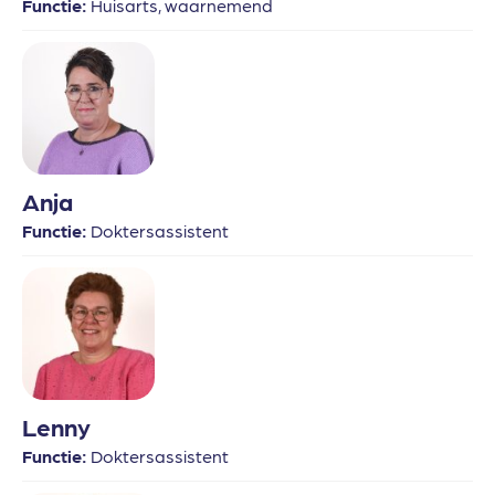
Functie:
Huisarts, waarnemend
Anja
Functie:
Doktersassistent
Lenny
Functie:
Doktersassistent