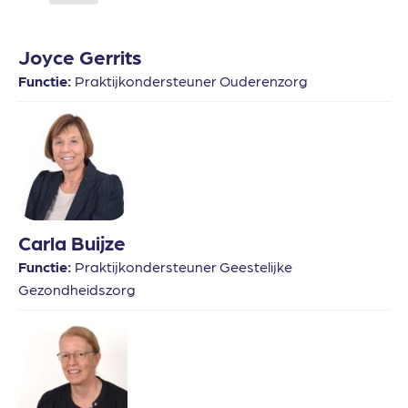
Joyce Gerrits
Functie:
Praktijkondersteuner Ouderenzorg
Carla Buijze
Functie:
Praktijkondersteuner Geestelijke
Gezondheidszorg