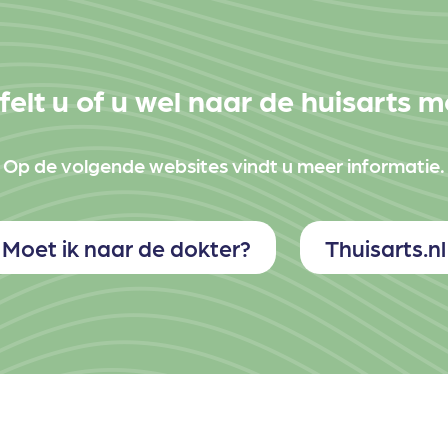
felt u of u wel naar de huisarts 
Op de volgende websites vindt u meer informatie.
Moet ik naar de dokter?
Thuisarts.nl