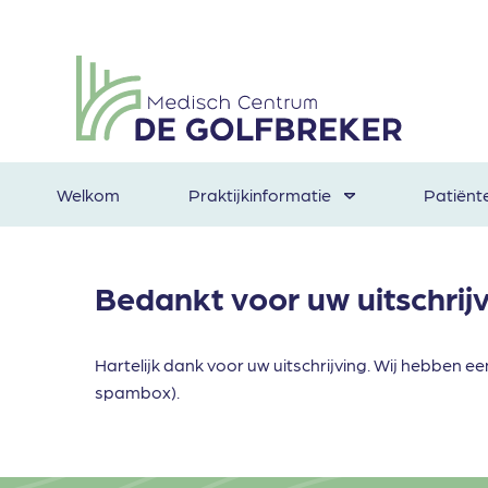
Welkom
Praktijkinformatie
Patiënt
Bedankt voor uw uitschrij
Hartelijk dank voor uw uitschrijving. Wij hebben 
spambox).