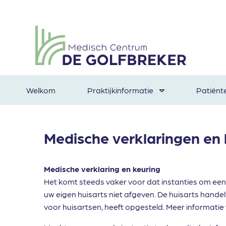
Welkom
Praktijkinformatie
Patiënt
Medische verklaringen en
Medische verklaring en keuring
Het komt steeds vaker voor dat instanties om een
uw eigen huisarts niet afgeven. De huisarts hande
voor huisartsen, heeft opgesteld. Meer informatie