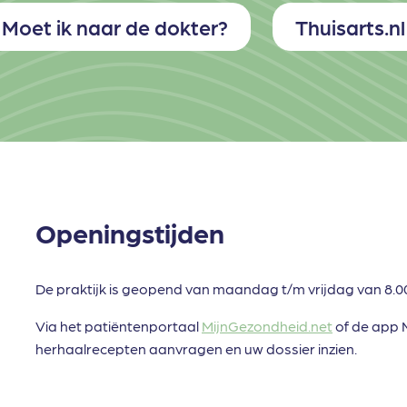
Moet ik naar de dokter?
Thuisarts.nl
Openingstijden
De praktijk is geopend van maandag t/m vrijdag van 8.00 
Via het patiëntenportaal
MijnGezondheid.net
of de app 
herhaalrecepten aanvragen en uw dossier inzien.