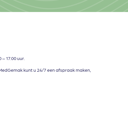
– 17.00 uur.
MedGemak kunt u 24/7 een afspraak maken,