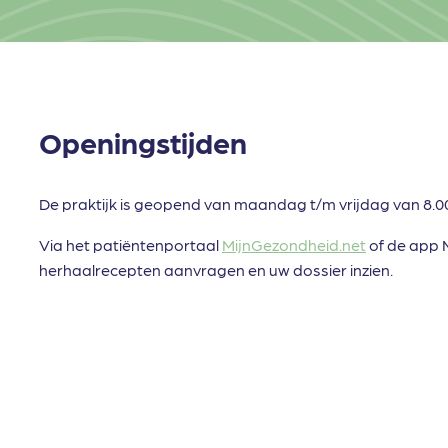
Openingstijden
De praktijk is geopend van maandag t/m vrijdag van 8.00 
Via het patiëntenportaal
MijnGezondheid.net
of de app 
herhaalrecepten aanvragen en uw dossier inzien.