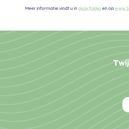
Meer informatie vindt u in
deze folder
en op
www.S
Twij