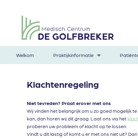
Welkom
Praktijkinformatie
Patiënt
Klachtenregeling
Niet tevreden? Praat erover met ons
Wij vinden het belangrijk om u zo goed mogelijk te h
kan, dan horen wij dit graag. Laat ons via het
klac
proberen uw probleem of klacht op te lossen.
Vindt u dit lastig of komt u er met ons niet uit? D