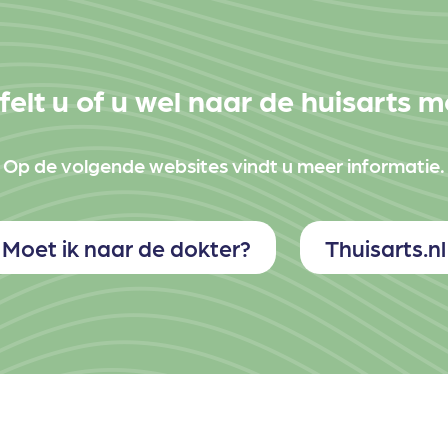
felt u of u wel naar de huisarts 
Op de volgende websites vindt u meer informatie.
Moet ik naar de dokter?
Thuisarts.nl