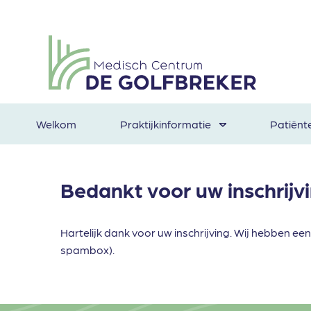
Welkom
Praktijkinformatie
Patiënt
Bedankt voor uw inschrijv
Hartelijk dank voor uw inschrijving. Wij hebben e
spambox).