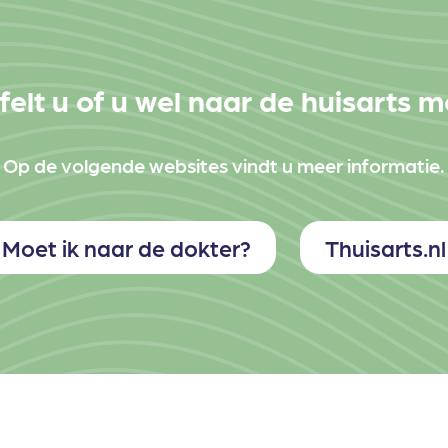
felt u of u wel naar de huisarts 
Op de volgende websites vindt u meer informatie.
Moet ik naar de dokter?
Thuisarts.nl