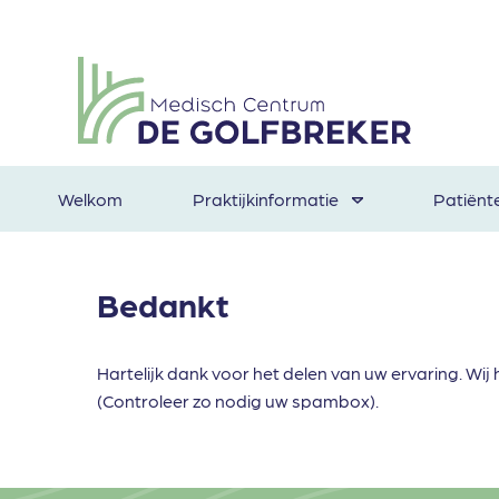
Welkom
Praktijkinformatie
Patiënt
Bedankt
Hartelijk dank voor het delen van uw ervaring. W
(Controleer zo nodig uw spambox).